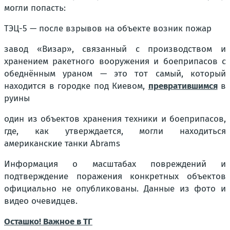
могли попасть:
ТЭЦ-5 — после взрывов на объекте возник пожар
завод «Визар», связанный с производством и
хранением ракетного вооружения и боеприпасов с
обеднённым ураном — это тот самый, который
находится в городке под Киевом,
превратившимся
в
руины
один из объектов хранения техники и боеприпасов,
где, как утверждается, могли находиться
американские танки Abrams
Информация о масштабах повреждений и
подтверждение поражения конкретных объектов
официально не опубликованы. Данные из фото и
видео очевидцев.
Осташко! Важное в ТГ