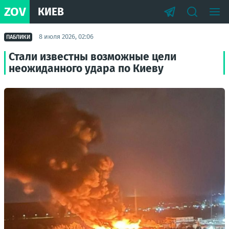
ZOV
КИЕВ
8 июля 2026, 02:06
ПАБЛИКИ
Стали известны возможные цели
неожиданного удара по Киеву