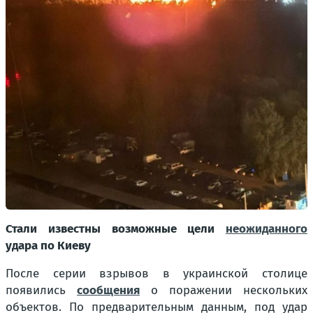
Стали известны возможные цели
неожиданного
удара по Киеву
После серии взрывов в украинской столице
появились
сообщения
о поражении нескольких
объектов. По предварительным данным, под удар