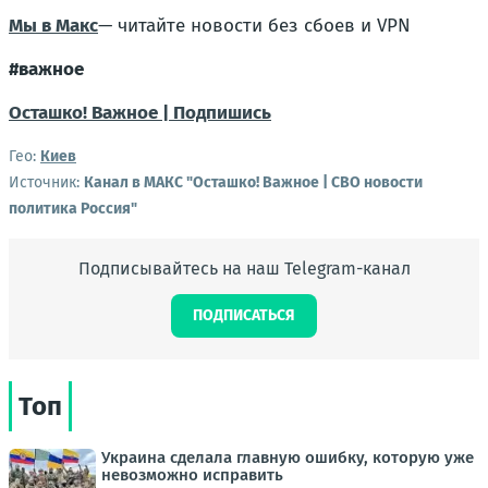
Мы в Макс
— читайте новости без сбоев и VPN
#важное
Осташко! Важное | Подпишись
Гео:
Киев
Источник:
Канал в МАКС "Осташко! Важное | СВО новости
политика Россия"
Подписывайтесь на наш Telegram-канал
ПОДПИСАТЬСЯ
Топ
Украина сделала главную ошибку, которую уже
невозможно исправить