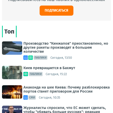
ПОДПИСАТЬСЯ
Топ
Производство "Кинжалов" приостановлено, но
другие ракеты производят в большем
количестве
Сегодня, 13:50
ПАБЛИКИ
Киев превращается в Бахмут
Сегодня, 15:22
ПАБЛИКИ
Анаконда на шее Киева: Почему разблокировка
портов станет приговором для России
Сегодня, 10:35
СМИ
Журналисты спросили, что ЕС может сделать,
чтобы "убивать больше русских": реакция