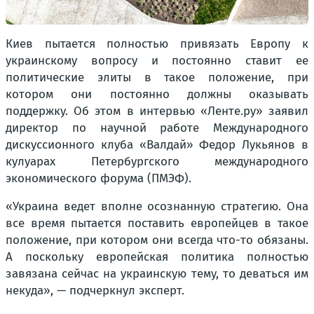
Киев пытается полностью привязать Европу к
украинскому вопросу и постоянно ставит ее
политические элиты в такое положение, при
котором они постоянно должны оказывать
поддержку. Об этом в интервью «Ленте.ру» заявил
директор по научной работе Международного
дискуссионного клуба «Валдай» Федор Лукьянов в
кулуарах Петербургского международного
экономического форума (ПМЭФ).
«Украина ведет вполне осознанную стратегию. Она
все время пытается поставить европейцев в такое
положение, при котором они всегда что-то обязаны.
А поскольку европейская политика полностью
завязана сейчас на украинскую тему, то деваться им
некуда», — подчеркнул эксперт.