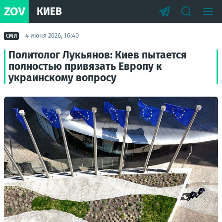
ZOV
КИЕВ
4 июня 2026, 16:40
СМИ
Политолог Лукьянов: Киев пытается
полностью привязать Европу к
украинскому вопросу