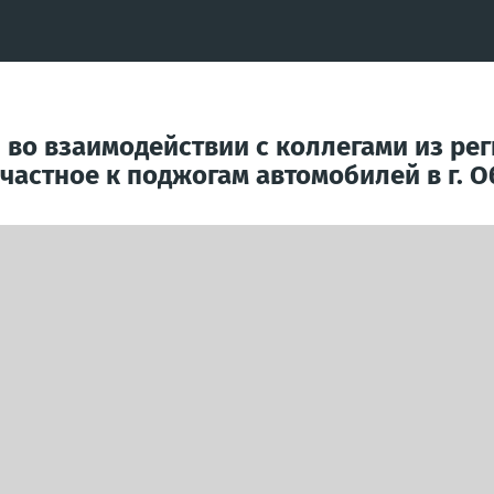
 во взаимодействии с коллегами из ре
частное к поджогам автомобилей в г. 