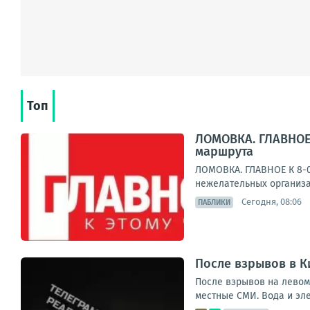
Топ
ЛОМОВКА. ГЛАВНОЕ 
маршрута
ЛОМОВКА. ГЛАВНОЕ К 8-0
нежелательных организа
Сегодня, 08:06
ПАБЛИКИ
После взрывов в К
После взрывов на левом
местные СМИ. Вода и эле