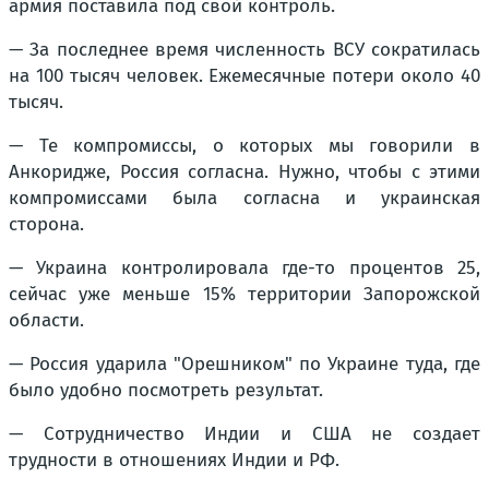
армия поставила под свой контроль.
— За последнее время численность ВСУ сократилась
на 100 тысяч человек. Ежемесячные потери около 40
тысяч.
— Те компромиссы, о которых мы говорили в
Анкоридже, Россия согласна. Нужно, чтобы с этими
компромиссами была согласна и украинская
сторона.
— Украина контролировала где-то процентов 25,
сейчас уже меньше 15% территории Запорожской
области.
— Россия ударила "Орешником" по Украине туда, где
было удобно посмотреть результат.
— Сотрудничество Индии и США не создает
трудности в отношениях Индии и РФ.