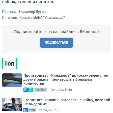
наблюдателей из штатов.
Персоны:
Владимир Путин
Источник:
Канал в МАКС "Украина.ру"
Подписывайтесь на наш паблик в ВКонтакте
ПОДПИСАТЬСЯ
Топ
Производство "Кинжалов" приостановлено, но
другие ракеты производят в большем
количестве
Сегодня, 13:50
ПАБЛИКИ
Сгорит всё. Украина ввязалась в войну, которой
не выдержит
Сегодня, 17:55
СМИ