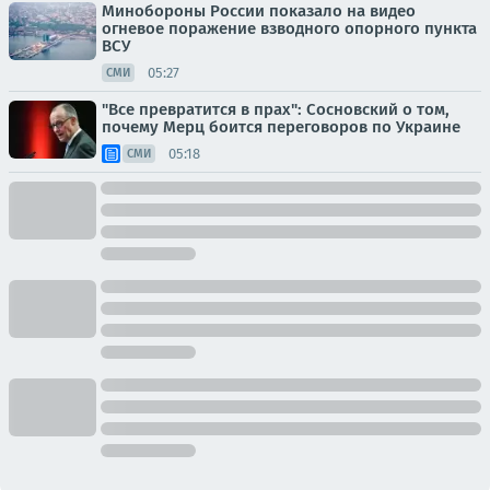
Минобороны России показало на видео
огневое поражение взводного опорного пункта
ВСУ
05:27
СМИ
"Все превратится в прах": Сосновский о том,
почему Мерц боится переговоров по Украине
05:18
СМИ