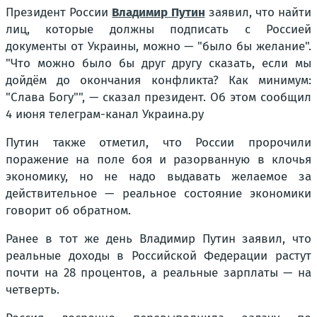
Президент России
Владимир Путин
заявил, что найти
лиц, которые должны подписать с Россией
документы от Украины, можно — "было бы желание".
"Что можно было бы друг другу сказать, если мы
дойдём до окончания конфликта? Как минимум:
"Слава Богу"", — сказал президент. Об этом сообщил
4 июня телеграм-канал Украина.ру
Путин также отметил, что России пророчили
поражение на поле боя и разорванную в клочья
экономику, но не надо выдавать желаемое за
действительное — реальное состояние экономики
говорит об обратном.
Ранее в тот же день Владимир Путин заявил, что
реальные доходы в Российской Федерации растут
почти на 28 процентов, а реальные зарплаты — на
четверть.