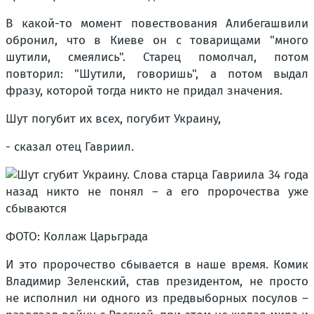
В какой-то момент повествования Алибегашвили
обронил, что в Киеве он с товарищами "много
шутили, смеялись". Старец помолчал, потом
повторил: "Шутили, говоришь", а потом выдал
фразу, которой тогда никто не придал значения.
Шут погубит их всех, погубит Украину,
- сказал отец Гавриил.
ФОТО: Коллаж Царьграда
И это пророчество сбывается в наше время. Комик
Владимир Зеленский, став президентом, не просто
не исполнил ни одного из предвыборных посулов –