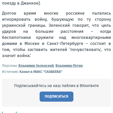
поезду в Джанкое].
Долгое время многие россияне пытались
игнорировать войну, бушующую по ту сторону
украинской границы. Зеленский говорит, что цель
ударов на большие расстояния – когда
беспилотники кружили над многоквартирными
домами в Москве и Санкт-Петербурге – состоит в
том, чтобы заставить жителей ‘почувствовать’, что
значит война.’
Персоны:
Владимир Зеленский
,
Владимир Путин
Источник:
Канал в МАКС "СКАБЕЕВА"
Подписывайтесь на наш паблик в ВКонтакте
ПОДПИСАТЬСЯ