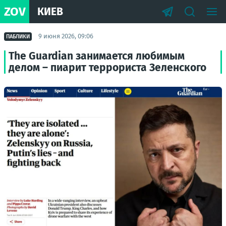
ZOV
КИЕВ
9 июня 2026, 09:06
ПАБЛИКИ
The Guardian занимается любимым
делом – пиарит террориста Зеленского