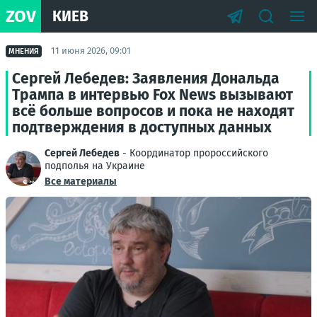
ZOV
КИЕВ
11 июня 2026, 09:01
МНЕНИЯ
Сергей Лебедев: Заявления Дональда
Трампа в интервью Fox News вызывают
всё больше вопросов и пока не находят
подтверждения в доступных данных
Сергей Лебедев
- Координатор пророссийского
подполья на Украине
Все материалы