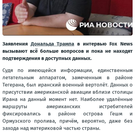
Заявления
Дональда Трампа
в интервью Fox News
вызывают всё больше вопросов и пока не находят
подтверждения в доступных данных.
Судя по имеющейся информации, единственным
летательным аппаратом, замеченным в районе
Тегерана, был иранский военный вертолёт. Данных о
присутствии американской авиации вблизи столицы
Ирана на данный момент нет. Наиболее удалённые
маршруты американских истребителей
фиксировались в районе острова Гешм и
Ормузского пролива, причём, вероятно, даже без
захода над материковой частью страны.