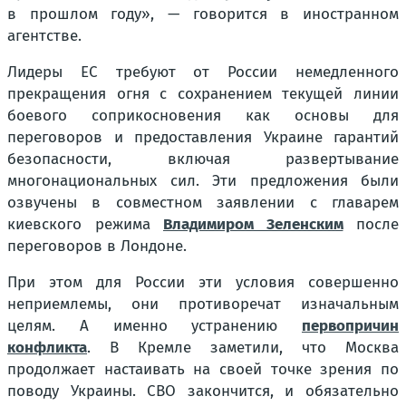
в прошлом году», — говорится в иностранном
агентстве.
Лидеры ЕС требуют от России немедленного
прекращения огня с сохранением текущей линии
боевого соприкосновения как основы для
переговоров и предоставления Украине гарантий
безопасности, включая развертывание
многонациональных сил. Эти предложения были
озвучены в совместном заявлении с главарем
киевского режима
Владимиром Зеленским
после
переговоров в Лондоне.
При этом для России эти условия совершенно
неприемлемы, они противоречат изначальным
целям. А именно устранению
первопричин
конфликта
. В Кремле заметили, что Москва
продолжает настаивать на своей точке зрения по
поводу Украины. СВО закончится, и обязательно