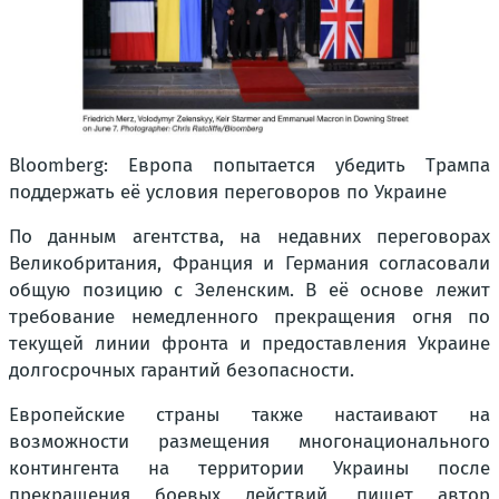
Bloomberg: Европа попытается убедить Трампа
поддержать её условия переговоров по Украине
По данным агентства, на недавних переговорах
Великобритания, Франция и Германия согласовали
общую позицию с Зеленским. В её основе лежит
требование немедленного прекращения огня по
текущей линии фронта и предоставления Украине
долгосрочных гарантий безопасности.
Европейские страны также настаивают на
возможности размещения многонационального
контингента на территории Украины после
прекращения боевых действий, пишет автор