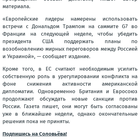
материала.
«Европейские лидеры намерены использовать
встречи с Дональдом Трампом на саммите G7 во
Франции на следующей неделе, чтобы убедить
президента США поддержать планы по
возобновлению мирных переговоров между Россией
и Украиной», — сообщает издание.
Кроме того, в ЕС считают необходимым усилить
собственную роль в урегулировании конфликта на
фоне снижения активности американской
дипломатии. Одновременно Британия и Евросоюз
продолжают обсуждать новые санкции против
России. Газета пишет, они могут быть согласованы
уже в ближайшие недели, однако окончательные
решения пока не приняты.
Подпишись на Соловьёва!