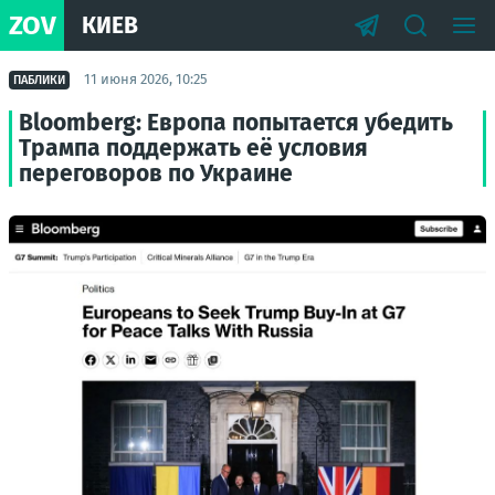
ZOV
КИЕВ
11 июня 2026, 10:25
ПАБЛИКИ
Bloomberg: Европа попытается убедить
Трампа поддержать её условия
переговоров по Украине