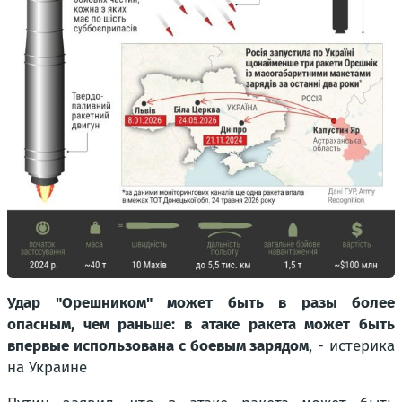
Удар "Орешником" может быть в разы более
опасным, чем раньше: в атаке ракета может быть
впервые использована с боевым зарядом
,
- истерика
на Украине