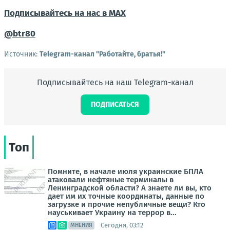
Подписывайтесь на нас в MAX
@btr80
Источник:
Telegram-канал "Работайте, братья!"
Подписывайтесь на наш Telegram-канал
ПОДПИСАТЬСЯ
Топ
Помните, в начале июля украинские БПЛА
атаковали нефтяные терминалы в
Ленинградской области? А знаете ли вы, кто
дает им их точные координаты, данные по
загрузке и прочие непубличные вещи? Кто
науськивает Украину на террор в...
Сегодня, 03:12
МНЕНИЯ