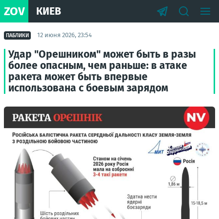
ZOV
КИЕВ
12 июня 2026, 23:54
ПАБЛИКИ
Удар "Орешником" может быть в разы
более опасным, чем раньше: в атаке
ракета может быть впервые
использована с боевым зарядом