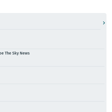
ре The Sky News