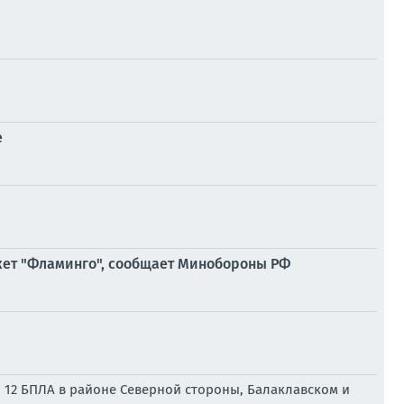
е
кет "Фламинго", сообщает Минобороны РФ
 12 БПЛА в районе Северной стороны, Балаклавском и