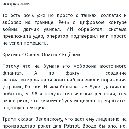
вооружения.
То есть речь уже не просто о танках, солдатах и
заборах на границе. Речь о цифровом контуре
войны: датчик увидел, ИИ обработал, система
предложила удар, оператор подтвердил или просто
не успел помешать.
Красиво? Очень. Опасно? Ещё как.
Потому что на бумаге это «оборона восточного
фланга». А по факту — создание
автоматизированной зоны наблюдения и поражения
у границ России. И чем больше там будет датчиков,
роботов, БПЛА и полуавтоматических решений, тем
выше риск, что какой-нибудь инцидент превратится
в цепную реакцию.
Трамп сказал Зеленскому, что даст ему лицензию на
производство ракет для Patriot. Вроде бы зло, но,