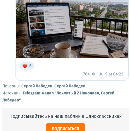
Персоны:
Сергей Лебедев
,
Сергей Лебедев
Источник:
Telegram-канал "Лохматый Z Николаев, Сергей
Лебедев"
Подписывайтесь на наш паблик в Одноклассниках
ПОДПИСАТЬСЯ