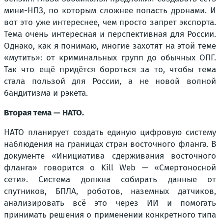
мини-НПЗ, по которым сложнее попасть дронами. И
вот это уже интереснее, чем просто запрет экспорта.
Тема очень интересная и перспективная для России.
Однако, как я понимаю, многие захотят на этой теме
«мутить»: от криминальных групп до обычных ОПГ.
Так что ещё придётся бороться за то, чтобы тема
стала пользой для России, а не новой волной
бандитизма и рэкета.
Вторая тема — НАТО.
НАТО планирует создать единую цифровую систему
наблюдения на границах стран восточного фланга. В
документе «Инициатива сдерживания восточного
фланга» говорится о Kill Web — «Смертоносной
сети». Система должна собирать данные от
спутников, БПЛА, роботов, наземных датчиков,
анализировать всё это через ИИ и помогать
принимать решения о применении конкретного типа