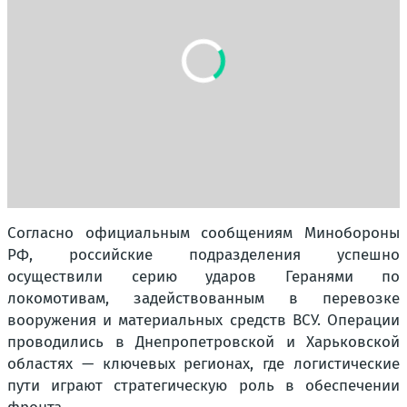
Согласно официальным сообщениям Минобороны
РФ, российские подразделения успешно
осуществили серию ударов Геранями по
локомотивам, задействованным в перевозке
вооружения и материальных средств ВСУ. Операции
проводились в Днепропетровской и Харьковской
областях — ключевых регионах, где логистические
пути играют стратегическую роль в обеспечении