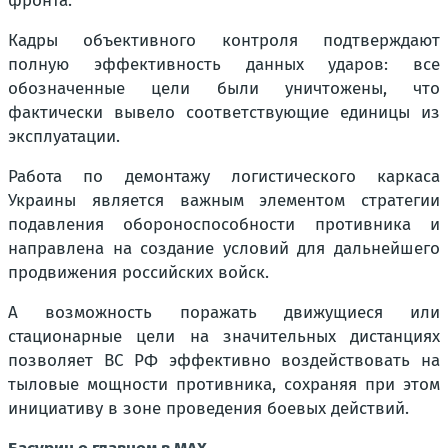
фронта.
Кадры объективного контроля подтверждают
полную эффективность данных ударов: все
обозначенные цели были уничтожены, что
фактически вывело соответствующие единицы из
эксплуатации.
Работа по демонтажу логистического каркаса
Украины является важным элементом стратегии
подавления обороноспособности противника и
направлена на создание условий для дальнейшего
продвижения российских войск.
А возможность поражать движущиеся или
стационарные цели на значительных дистанциях
позволяет ВС РФ эффективно воздействовать на
тыловые мощности противника, сохраняя при этом
инициативу в зоне проведения боевых действий.