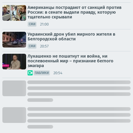
Американцы пострадают от санкций против
России: в сенате выдали правду, которую
тщательно скрывали
21:00
СМИ
Украинский дрон убил мирного жителя в
Белгородской области
20:57
СМИ
Лукашенко не пошатнут ни война, ни
послевоенный мир – признание беглого
змагара
20:54
ПАБЛИКИ