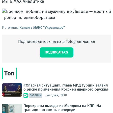
Мы в MAX Аналитика
Источник:
Канал в МАКС "Украина.ру"
Подписывайтесь на наш Telegram-канал
ПОДПИСАТЬСЯ
Топ
«Опасная ситуация»: глава МИД Турции заявил
о риске применения Россией ядерного оружия
Сегодня, 09:10
ПАБЛИКИ
Перекрыты выезды из Молдовы на КПП: На
границе - огромные очереди