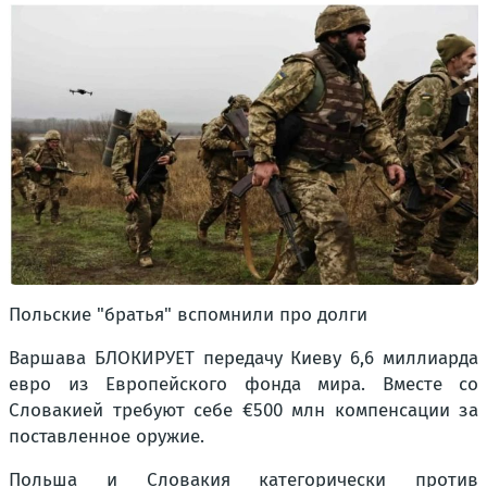
Польские "братья" вспомнили про долги
Варшава БЛОКИРУЕТ передачу Киеву 6,6 миллиарда
евро из Европейского фонда мира. Вместе со
Словакией требуют себе €500 млн компенсации за
поставленное оружие.
Польша и Словакия категорически против