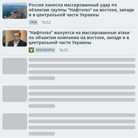
Россия нанесла массированный удар по
объектам группы "Нафтогаз" на востоке, западе
и в центральной части Украины
16:52
СМИ
"Нафтогаз" жалуется на массированные атаки
по объектам компании на востоке, западе и в
центральной части Украины
16:52
ВОЕНКОРЫ