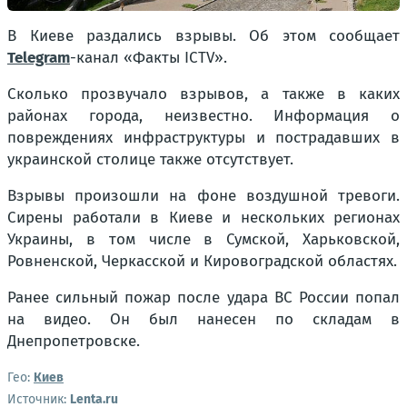
В Киеве раздались взрывы. Об этом сообщает
Telegram
-канал «Факты ICTV».
Сколько прозвучало взрывов, а также в каких
районах города, неизвестно. Информация о
повреждениях инфраструктуры и пострадавших в
украинской столице также отсутствует.
Взрывы произошли на фоне воздушной тревоги.
Сирены работали в Киеве и нескольких регионах
Украины, в том числе в Сумской, Харьковской,
Ровненской, Черкасской и Кировоградской областях.
Ранее сильный пожар после удара ВС России попал
на видео. Он был нанесен по складам в
Днепропетровске.
Гео:
Киев
Источник:
Lenta.ru