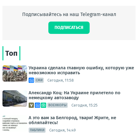
Подписывайтесь на наш Telegram-канал
ПОДПИСАТЬСЯ
Топ
Украина сделала главную ошибку, которую уже
невозможно исправить
Сегодня, 11:58
СМИ
Александр Коц: На Украине прилетело по
немецкому автозаводу
Сегодня, 15:25
ВОЕНКОРЫ
А это вам за Белгород, твари! Жрите, не
обляпайтесь!
Сегодня, 14:49
ПАБЛИКИ