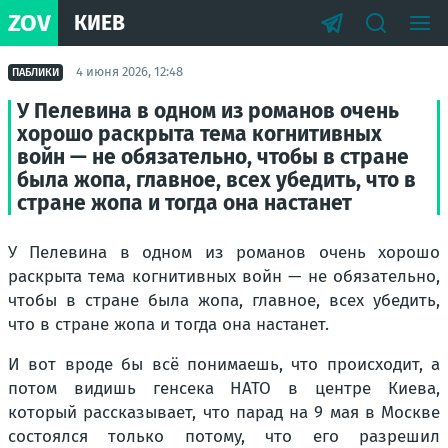
ZOV
КИЕВ
4 июня 2026, 12:48
ПАБЛИКИ
У Пелевина в одном из романов очень
хорошо раскрыта тема когнитивных
войн — не обязательно, чтобы в стране
была жопа, главное, всех убедить, что в
стране жопа и тогда она настанет
У Пелевина в одном из романов очень хорошо
раскрыта тема когнитивных войн — не обязательно,
чтобы в стране была жопа, главное, всех убедить,
что в стране жопа и тогда она настанет.
И вот вроде бы всё понимаешь, что происходит, а
потом видишь генсека НАТО в центре Киева,
который рассказывает, что парад на 9 мая в Москве
состоялся только потому, что его разрешил