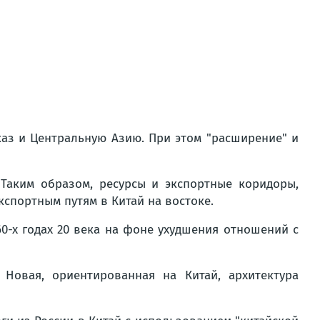
аз и Центральную Азию. При этом "расширение" и
Таким образом, ресурсы и экспортные коридоры,
спортным путям в Китай на востоке.
-х годах 20 века на фоне ухудшения отношений с
Новая, ориентированная на Китай, архитектура