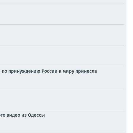
и по принуждению России к миру принесла
го видео из Одессы