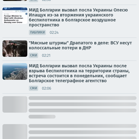
МИД Болгарии вызвал посла Украины Олесю
Илащук из-за вторжения украинского
беспилотника в болгарское воздушное
пространство
02:24
ПАБЛИКИ
"Мясные штурмы" Драпатого в деле: ВСУ несут
колоссальные потери в ДНР
02:21
СМИ
МИД Болгарии вызвал посла Украины после
взрыва беспилотника на территории страны,
встреча состоится в понедельник, сообщает
Болгарское телеграфное агентство
02:06
СМИ