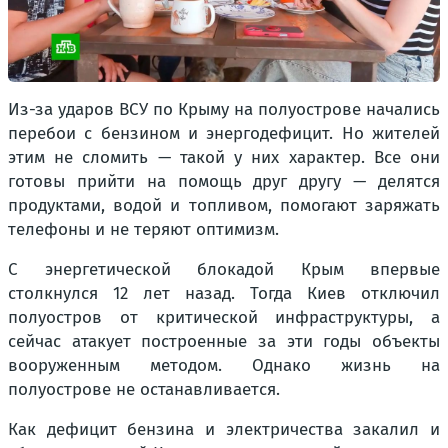
Из-за ударов ВСУ по Крыму на полуострове начались
перебои с бензином и энергодефицит. Но жителей
этим не сломить — такой у них характер. Все они
готовы прийти на помощь друг другу — делятся
продуктами, водой и топливом, помогают заряжать
телефоны и не теряют оптимизм.
С энергетической блокадой Крым впервые
столкнулся 12 лет назад. Тогда Киев отключил
полуостров от критической инфраструктуры, а
сейчас атакует построенные за эти годы объекты
вооруженным методом. Однако жизнь на
полуострове не останавливается.
Как дефицит бензина и электричества закалил и