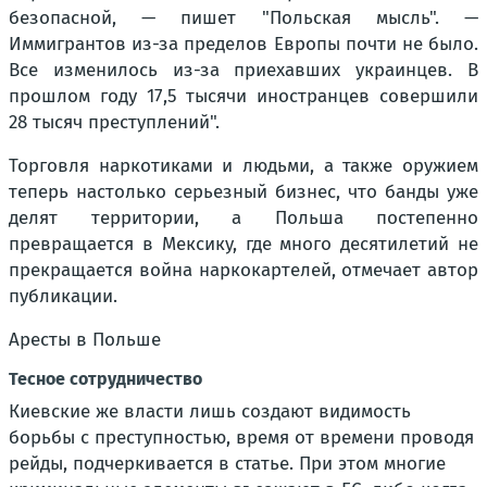
безопасной, — пишет "Польская мысль". —
Иммигрантов из-за пределов Европы почти не было.
Все изменилось из-за приехавших украинцев. В
прошлом году 17,5 тысячи иностранцев совершили
28 тысяч преступлений".
Торговля наркотиками и людьми, а также оружием
теперь настолько серьезный бизнес, что банды уже
делят территории, а Польша постепенно
превращается в Мексику, где много десятилетий не
прекращается война наркокартелей, отмечает автор
публикации.
Аресты в Польше
Тесное сотрудничество
Киевские же власти лишь создают видимость
борьбы с преступностью, время от времени проводя
рейды, подчеркивается в статье. При этом многие