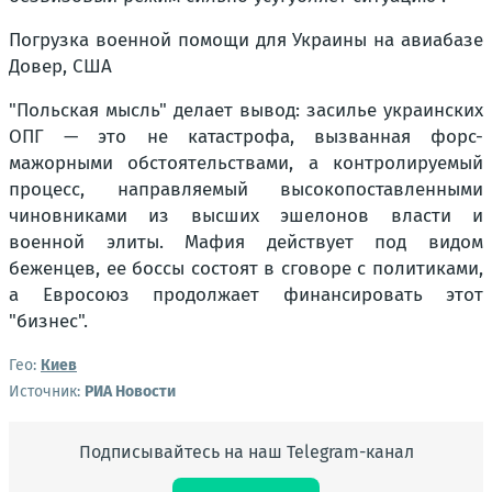
Погрузка военной помощи для Украины на авиабазе
Довер, США
"Польская мысль" делает вывод: засилье украинских
ОПГ — это не катастрофа, вызванная форс-
мажорными обстоятельствами, а контролируемый
процесс, направляемый высокопоставленными
чиновниками из высших эшелонов власти и
военной элиты. Мафия действует под видом
беженцев, ее боссы состоят в сговоре с политиками,
а Евросоюз продолжает финансировать этот
"бизнес".
Гео:
Киев
Источник:
РИА Новости
Подписывайтесь на наш Telegram-канал