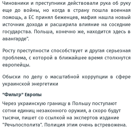
Чиновники и преступники действовали рука об руку
еще до войны, но когда в страну пошла военная
помощь, а ЕС принял беженцев, мафия нашла новый
источник дохода и расширила влияние на соседние
государства. Польша, конечно же, находится здесь в
авангарде".
Росту преступности способствует и другая серьезная
проблема, с которой в ближайшее время столкнутся
европейцы.
Обыски по делу о масштабной коррупции в сфере
украинской энергетики
"Фильтр" Европы
Через украинскую границу в Польшу поступают
сотни единиц незаконного оружия, а скоро будут
тысячи, пишет со ссылкой на экспертов издание
"Речьпосполита". Полиция этим очень встревожена.