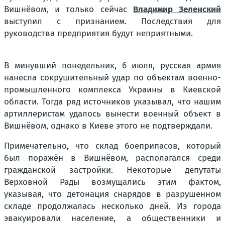
Вишнёвом, и только сейчас
Владимир Зеленский
выступил с признанием. Последствия для
руководства предприятия будут неприятными.
В минувший понедельник, 6 июля, русская армия
нанесла сокрушительный удар по объектам военно-
промышленного комплекса Украины в Киевской
области. Тогда ряд источников указывал, что нашим
артиллеристам удалось вынести военный объект в
Вишнёвом, однако в Киеве этого не подтверждали.
Примечательно, что склад боеприпасов, который
был поражён в Вишнёвом, располагался среди
гражданской застройки. Некоторые депутаты
Верховной Рады возмущались этим фактом,
указывая, что детонация снарядов в разрушенном
складе продолжалась несколько дней. Из города
эвакуировали население, а общественники и