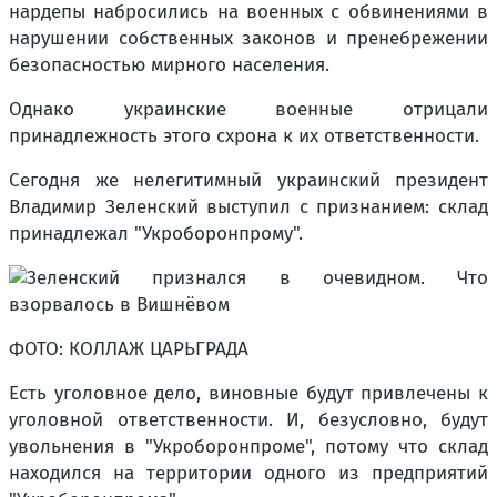
нардепы набросились на военных с обвинениями в
нарушении собственных законов и пренебрежении
безопасностью мирного населения.
Однако украинские военные отрицали
принадлежность этого схрона к их ответственности.
Сегодня же нелегитимный украинский президент
Владимир Зеленский выступил с признанием: склад
принадлежал "Укроборонпрому".
ФОТО: КОЛЛАЖ ЦАРЬГРАДА
Есть уголовное дело, виновные будут привлечены к
уголовной ответственности. И, безусловно, будут
увольнения в "Укроборонпроме", потому что склад
находился на территории одного из предприятий