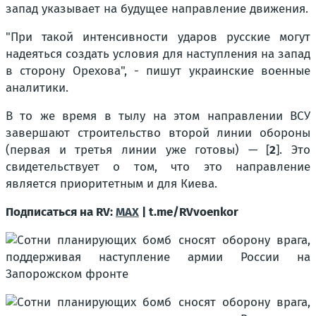
запад указывает на будущее направление движения.
"При такой интенсивности ударов русские могут
надеяться создать условия для наступления на запад
в сторону Орехова", - пишут украинские военные
аналитики.
В то же время в тылу на этом направлении ВСУ
завершают строительство второй линии обороны
(первая и третья линии уже готовы) — [
2
]. Это
свидетельствует о том, что это направление
является приоритетным и для Киева.
Подписаться на RV:
MAX
| t.me/RVvoenkor