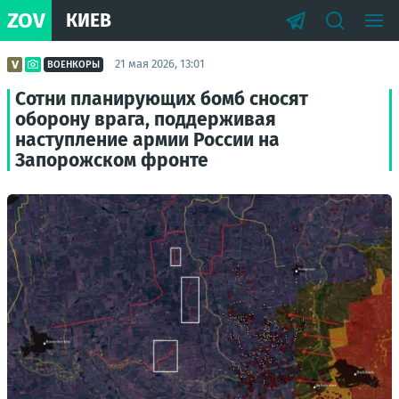
ZOV
КИЕВ
21 мая 2026, 13:01
ВОЕНКОРЫ
Сотни планирующих бомб сносят
оборону врага, поддерживая
наступление армии России на
Запорожском фронте