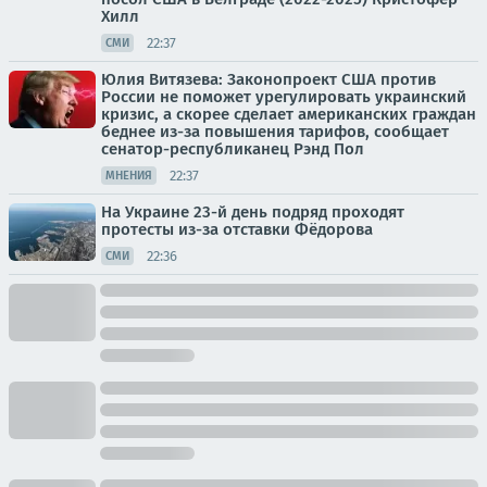
Хилл
22:37
СМИ
Юлия Витязева: Законопроект США против
России не поможет урегулировать украинский
кризис, а скорее сделает американских граждан
беднее из-за повышения тарифов, сообщает
сенатор-республиканец Рэнд Пол
22:37
МНЕНИЯ
На Украине 23-й день подряд проходят
протесты из-за отставки Фёдорова
22:36
СМИ