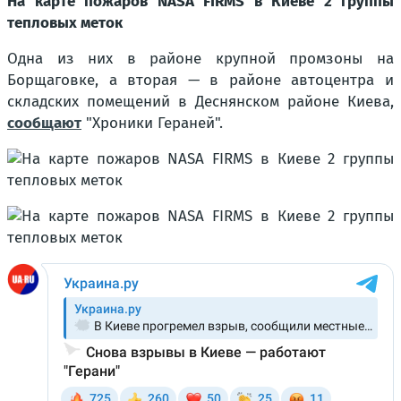
На карте пожаров NASA FIRMS в Киеве 2 группы
тепловых меток
Одна из них в районе крупной промзоны на
Борщаговке, а вторая — в районе автоцентра и
складских помещений в Деснянском районе Киева,
сообщают
"Хроники Гераней".