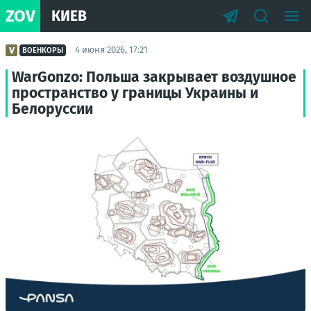
ZOV
КИЕВ
4 июня 2026, 17:21
ВОЕНКОРЫ
WarGonzo: Польша закрывает воздушное
пространство у границы Украины и
Белоруссии