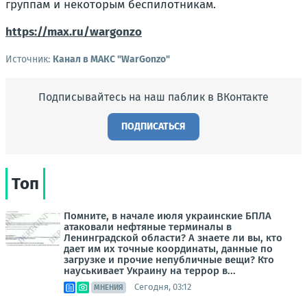
группам и некоторым беспилотникам.
https://max.ru/wargonzo
Источник:
Канал в МАКС "WarGonzo"
Подписывайтесь на наш паблик в ВКонтакте
ПОДПИСАТЬСЯ
Топ
Помните, в начале июля украинские БПЛА
атаковали нефтяные терминалы в
Ленинградской области? А знаете ли вы, кто
дает им их точные координаты, данные по
загрузке и прочие непубличные вещи? Кто
науськивает Украину на террор в...
Сегодня, 03:12
МНЕНИЯ