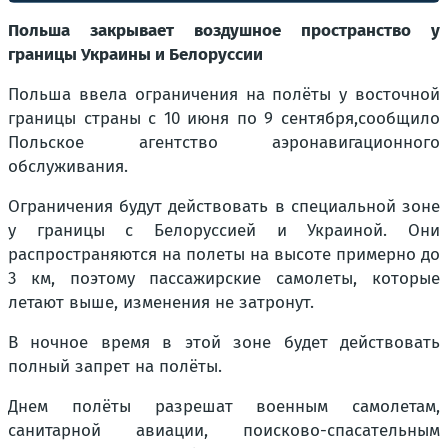
Польша закрывает воздушное пространство у
границы Украины и Белоруссии
Польша ввела ограничения на полёты у восточной
границы страны с 10 июня по 9 сентября,сообщило
Польское агентство аэронавигационного
обслуживания.
Ограничения будут действовать в специальной зоне
у границы с Белоруссией и Украиной. Они
распространяются на полеты на высоте примерно до
3 км, поэтому пассажирские самолеты, которые
летают выше, изменения не затронут.
В ночное время в этой зоне будет действовать
полный запрет на полёты.
Днем полёты разрешат военным самолетам,
санитарной авиации, поисково-спасательным