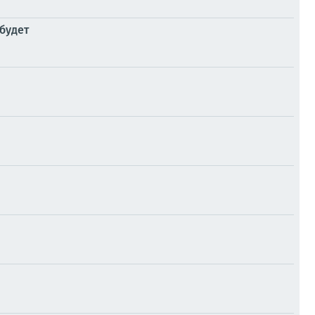
будет