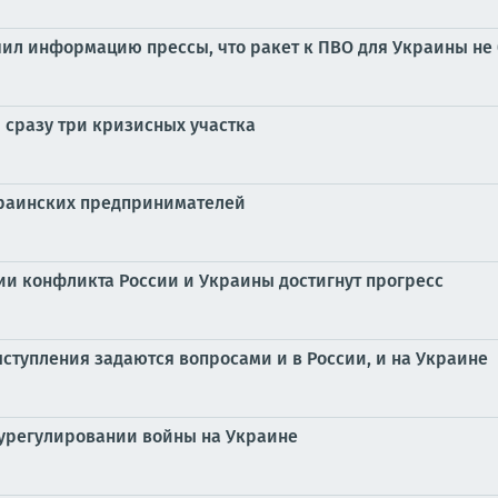
учил информацию прессы, что ракет к ПВО для Украины не 
 сразу три кризисных участка
краинских предпринимателей
ии конфликта России и Украины достигнут прогресс
ыступления задаются вопросами и в России, и на Украине
 урегулировании войны на Украине