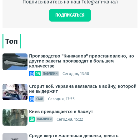
Подписывайтесь на наш Telegram-канал
ПОДПИСАТЬСЯ
Топ
Производство "Кинжалов" приостановлено, но
другие ракеты производят в большем
количестве
Сегодня, 13:50
ПАБЛИКИ
Сгорит всё. Украина ввязалась в войну, которой
не выдержит
Сегодня, 17:55
СМИ
Киев превращается в Бахмут
Сегодня, 15:22
ПАБЛИКИ
Среди жертв маленькая девочка, девять