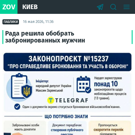
ZOV
КИЕВ
16 мая 2026, 11:36
ПАБЛИКИ
Рада решила обобрать
забронированных мужчин