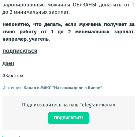
заронированные можчины ОБЯЗАНЫ донатить от 1
до 2 минимальных зарплат.
Непонятно, что делать, если мужчина получает за
свою работу от 1 до 2 минимальных зарплат,
например, учитель.
ПОДПИСАТЬСЯ
Дзен
#Законы
Источник:
Канал в МАКС "На самом деле в Киеве"
Подписывайтесь на наш Telegram-канал
ПОДПИСАТЬСЯ