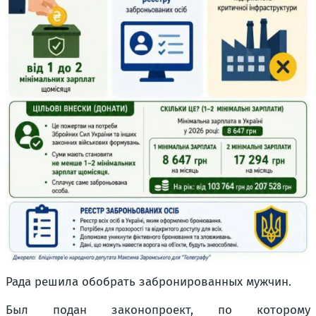
Рада решила обобрать забронированных мужчин.
Был подан законопроект, по которому