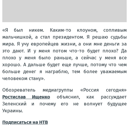
«Я был никем. Каким-то клоуном, сопливым
мальчишкой, а стал президентом. Я решаю судьбы
мира. Я учу европейцев жизни, а они мне деньги за
это дают. И у меня потом что-то будет плохо? Да
плохо у меня было раньше, а сейчас у меня все
хорошо. А дальше будет еще лучше, потому что чем
больше денег я награблю, тем более уважаемым
человеком стану».
Обозреватель медиагруппы «Россия сегодня»
Ростислав Ищенко
объяснил, как рассуждает
Зеленский и почему его не волнует будущее
Украины.
Подписаться на НТВ