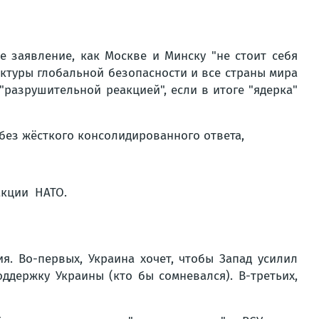
е заявление, как Москве и Минску "не стоит себя
ектуры глобальной безопасности и все страны мира
разрушительной реакцией", если в итоге "ядерка"
без жёсткого консолидированного ответа,
. Во-первых, Украина хочет, чтобы Запад усилил
ддержку Украины (кто бы сомневался). В-третьих,