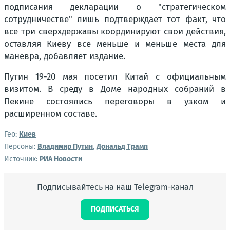
подписания декларации о "стратегическом
сотрудничестве" лишь подтверждает тот факт, что
все три сверхдержавы координируют свои действия,
оставляя Киеву все меньше и меньше места для
маневра, добавляет издание.
Путин 19-20 мая посетил Китай с официальным
визитом. В среду в Доме народных собраний в
Пекине состоялись переговоры в узком и
расширенном составе.
Гео:
Киев
Персоны:
Владимир Путин
,
Дональд Трамп
Источник:
РИА Новости
Подписывайтесь на наш Telegram-канал
ПОДПИСАТЬСЯ