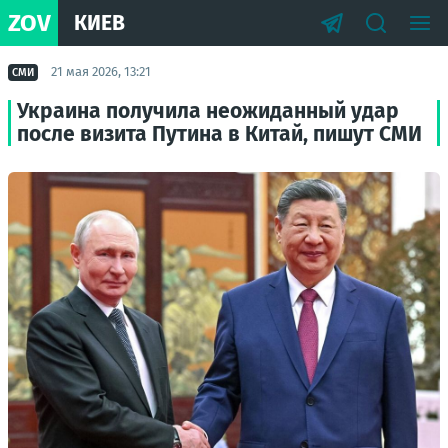
ZOV
КИЕВ
21 мая 2026, 13:21
СМИ
Украина получила неожиданный удар
после визита Путина в Китай, пишут СМИ