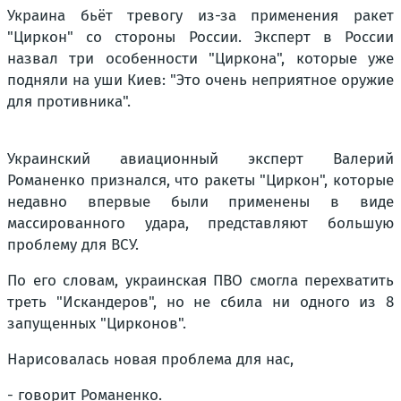
Украина бьёт тревогу из-за применения ракет
"Циркон" со стороны России. Эксперт в России
назвал три особенности "Циркона", которые уже
подняли на уши Киев: "Это очень неприятное оружие
для противника".
Украинский авиационный эксперт Валерий
Романенко признался, что ракеты "Циркон", которые
недавно впервые были применены в виде
массированного удара, представляют большую
проблему для ВСУ.
По его словам, украинская ПВО смогла перехватить
треть "Искандеров", но не сбила ни одного из 8
запущенных "Цирконов".
Нарисовалась новая проблема для нас,
- говорит Романенко.