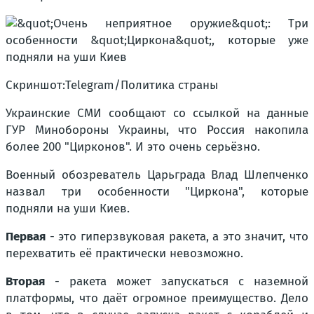
Скриншот:Telegram/Политика страны
Украинские СМИ сообщают со ссылкой на данные
ГУР Минобороны Украины, что Россия накопила
более 200 "Цирконов". И это очень серьёзно.
Военный обозреватель Царьграда Влад Шлепченко
назвал три особенности "Циркона", которые
подняли на уши Киев.
Первая
- это гиперзвуковая ракета, а это значит, что
перехватить её практически невозможно.
Вторая
- ракета может запускаться с наземной
платформы, что даёт огромное преимущество. Дело