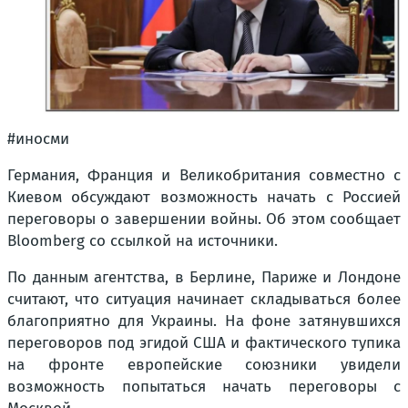
#иносми
Германия, Франция и Великобритания совместно с
Киевом обсуждают возможность начать с Россией
переговоры о завершении войны. Об этом сообщает
Bloomberg со ссылкой на источники.
По данным агентства, в Берлине, Париже и Лондоне
считают, что ситуация начинает складываться более
благоприятно для Украины. На фоне затянувшихся
переговоров под эгидой США и фактического тупика
на фронте европейские союзники увидели
возможность попытаться начать переговоры с