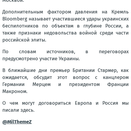
Москвой.
Дополнительным фактором давления на Кремль
Bloomberg называет участившиеся удары украинских
беспилотников по объектам в глубине России, а
также признаки недовольства войной среди части
российской элиты.
По словам источников, в переговорах
предусмотрено участие Украины.
В ближайшие дни премьер Британии Стармер, как
ожидается, обсудит этот вопрос с канцлером
Германии Мерцем и президентом Франции
Макроном.
О чем могут договориться Европа и Россия мы
писали здесь.
@MilThemeZ