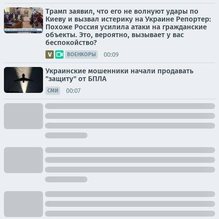
Трамп заявил, что его не волнуют удары по
Киеву и вызвал истерику на Украине Репортер:
Похоже Россия усилила атаки на гражданские
объекты. Это, вероятно, вызывает у вас
беспокойство?
00:09
ВОЕНКОРЫ
Украинские мошенники начали продавать
"защиту" от БПЛА
00:07
СМИ