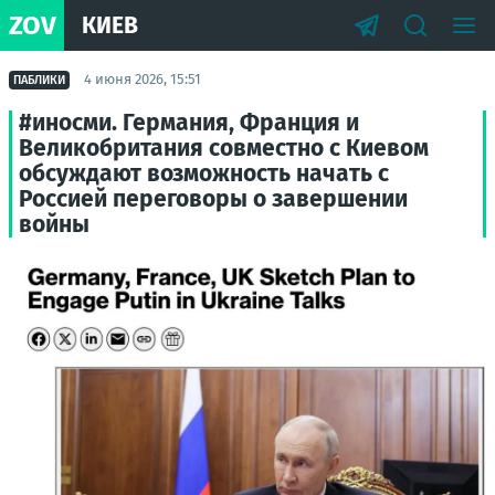
ZOV
КИЕВ
4 июня 2026, 15:51
ПАБЛИКИ
#иносми. Германия, Франция и
Великобритания совместно с Киевом
обсуждают возможность начать с
Россией переговоры о завершении
войны