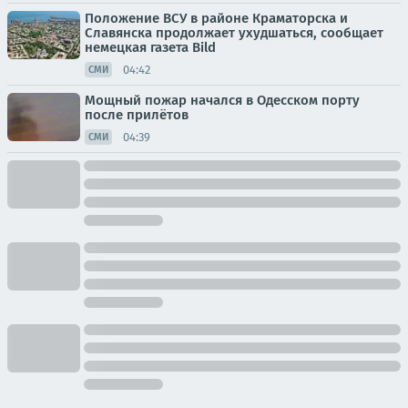
Положение ВСУ в районе Краматорска и
Славянска продолжает ухудшаться, сообщает
немецкая газета Bild
04:42
СМИ
Мощный пожар начался в Одесском порту
после прилётов
04:39
СМИ