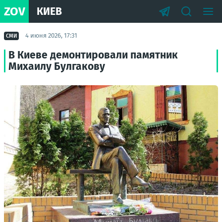
ZOV
КИЕВ
4 июня 2026, 17:31
СМИ
В Киеве демонтировали памятник
Михаилу Булгакову