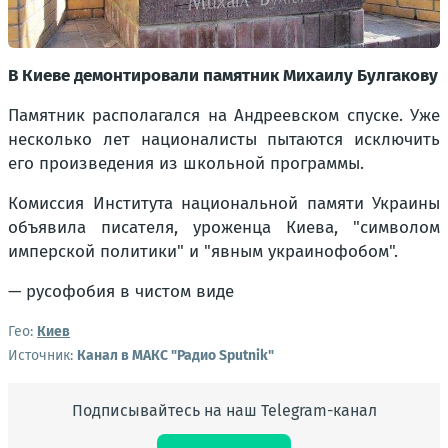
В Киеве демонтировали памятник Михаилу Булгакову
Памятник располагался на Андреевском спуске. Уже
несколько лет националисты пытаются исключить
его произведения из школьной программы.
Комиссия Института национальной памяти Украины
объявила писателя, уроженца Киева, "символом
имперской политики" и "явным украинофобом".
— русофобия в чистом виде
Гео:
Киев
Источник:
Канал в МАКС "Радио Sputnik"
Подписывайтесь на наш Telegram-канал