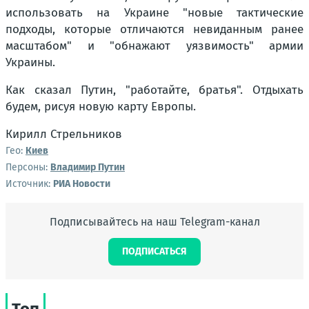
использовать на Украине "новые тактические
подходы, которые отличаются невиданным ранее
масштабом" и "обнажают уязвимость" армии
Украины.
Как сказал Путин, "работайте, братья". Отдыхать
будем, рисуя новую карту Европы.
Кирилл Стрельников
Гео:
Киев
Персоны:
Владимир Путин
Источник:
РИА Новости
Подписывайтесь на наш Telegram-канал
ПОДПИСАТЬСЯ