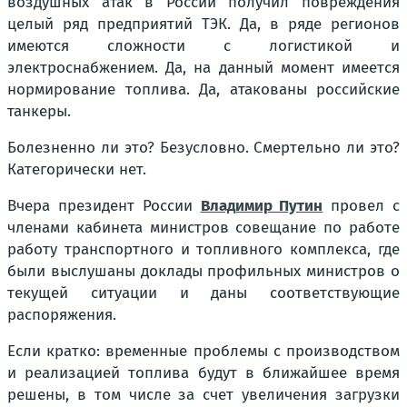
воздушных атак в России получил повреждения
целый ряд предприятий ТЭК. Да, в ряде регионов
имеются сложности с логистикой и
электроснабжением. Да, на данный момент имеется
нормирование топлива. Да, атакованы российские
танкеры.
Болезненно ли это? Безусловно. Смертельно ли это?
Категорически нет.
Вчера президент России
Владимир Путин
провел с
членами кабинета министров совещание по работе
работу транспортного и топливного комплекса, где
были выслушаны доклады профильных министров о
текущей ситуации и даны соответствующие
распоряжения.
Если кратко: временные проблемы с производством
и реализацией топлива будут в ближайшее время
решены, в том числе за счет увеличения загрузки