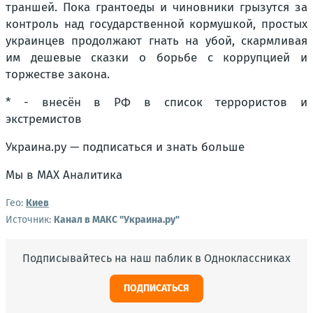
траншей. Пока грантоеды и чиновники грызутся за
контроль над государственной кормушкой, простых
украинцев продолжают гнать на убой, скармливая
им дешевые сказки о борьбе с коррупцией и
торжестве закона.
* - внесён в РФ в список террористов и
экстремистов
Украина.ру — подписаться и знать больше
Мы в MAX Аналитика
Гео:
Киев
Источник:
Канал в МАКС "Украина.ру"
Подписывайтесь на наш паблик в Одноклассниках
ПОДПИСАТЬСЯ