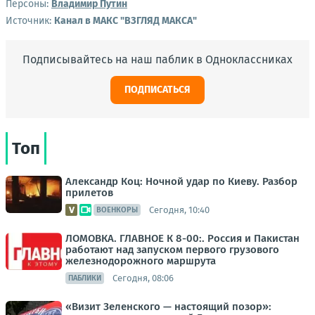
Персоны:
Владимир Путин
Источник:
Канал в МАКС "ВЗГЛЯД МАКСА"
Подписывайтесь на наш паблик в Одноклассниках
ПОДПИСАТЬСЯ
Топ
Александр Коц: Ночной удар по Киеву. Разбор
прилетов
Сегодня, 10:40
ВОЕНКОРЫ
ЛОМОВКА. ГЛАВНОЕ К 8-00:. Россия и Пакистан
работают над запуском первого грузового
железнодорожного маршрута
Сегодня, 08:06
ПАБЛИКИ
«Визит Зеленского — настоящий позор»: