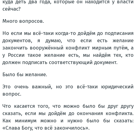
куда деть два года, которые он находится у власти
сейчас?
Много вопросов.
Но если мы всё-таки когда-то дойдём до подписания
документов, я думаю, что если есть желание
закончить вооружённый конфликт мирным путём, а
у России такое желание есть, мы найдём тех, кто
должен подписать соответствующий документ.
Было бы желание.
Это очень важный, но это всё-таки юридический
вопрос.
Что касается того, что можно было бы друг другу
сказать, если мы дойдём до окончания конфликта.
Как минимум можно и нужно было бы сказать:
«Слава Богу, что всё закончилось».