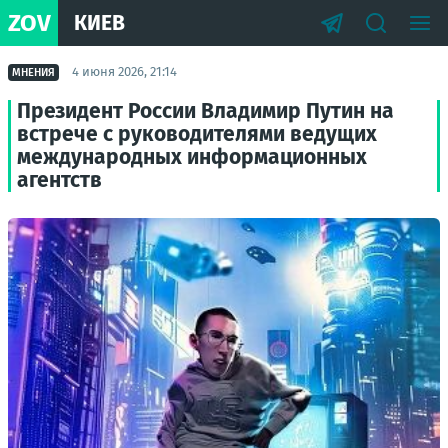
ZOV
КИЕВ
4 июня 2026, 21:14
МНЕНИЯ
Президент России Владимир Путин на
встрече с руководителями ведущих
международных информационных
агентств