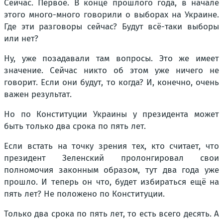
Сейчас. Первое. В конце прошлого года, в начале
этого много-много говорили о выборах на Украине.
Где эти разговоры сейчас? Будут всё-таки выборы
или нет?
Ну, уже позадавали там вопросы. Это же имеет
значение. Сейчас никто об этом уже ничего не
говорит. Если они будут, то когда? И, конечно, очень
важен результат.
Но по Конституции Украины у президента может
быть только два срока по пять лет.
Если встать на точку зрения тех, кто считает, что
президент Зеленский пролонгировал свои
полномочия законным образом, тут два года уже
прошло. И теперь он что, будет избираться ещё на
пять лет? Не положено по Конституции.
Только два срока по пять лет, то есть всего десять. А