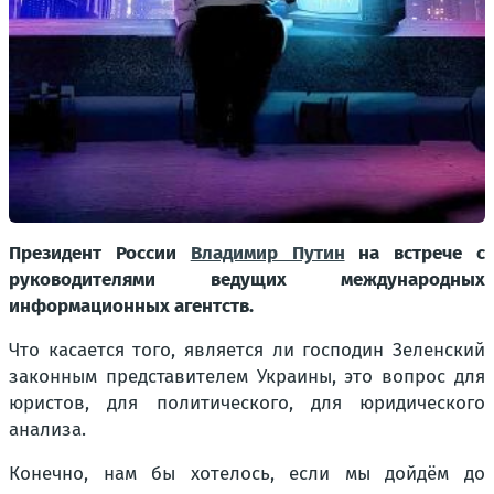
Президент России
Владимир Путин
на встрече с
руководителями ведущих международных
информационных агентств.
Что касается того, является ли господин Зеленский
законным представителем Украины, это вопрос для
юристов, для политического, для юридического
анализа.
Конечно, нам бы хотелось, если мы дойдём до