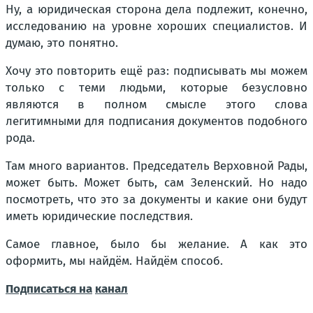
Ну, а юридическая сторона дела подлежит, конечно,
исследованию на уровне хороших специалистов. И
думаю, это понятно.
Хочу это повторить ещё раз: подписывать мы можем
только с теми людьми, которые безусловно
являются в полном смысле этого слова
легитимными для подписания документов подобного
рода.
Там много вариантов. Председатель Верховной Рады,
может быть. Может быть, сам Зеленский. Но надо
посмотреть, что это за документы и какие они будут
иметь юридические последствия.
Самое главное, было бы желание. А как это
оформить, мы найдём. Найдём способ.
Подписаться на
канал