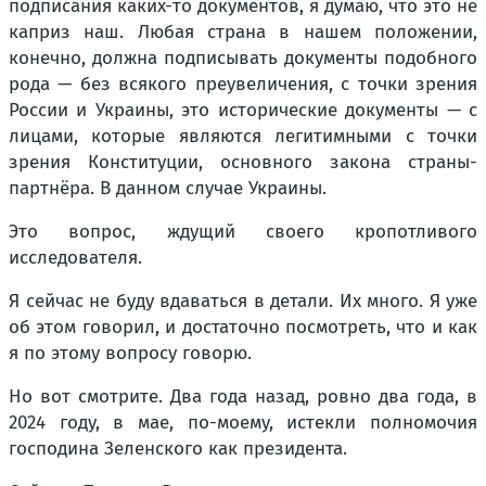
подписания каких-то документов, я думаю, что это не
каприз наш. Любая страна в нашем положении,
конечно, должна подписывать документы подобного
рода — без всякого преувеличения, с точки зрения
России и Украины, это исторические документы — с
лицами, которые являются легитимными с точки
зрения Конституции, основного закона страны-
партнёра. В данном случае Украины.
Это вопрос, ждущий своего кропотливого
исследователя.
Я сейчас не буду вдаваться в детали. Их много. Я уже
об этом говорил, и достаточно посмотреть, что и как
я по этому вопросу говорю.
Но вот смотрите. Два года назад, ровно два года, в
2024 году, в мае, по-моему, истекли полномочия
господина Зеленского как президента.