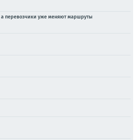
, а перевозчики уже меняют маршруты