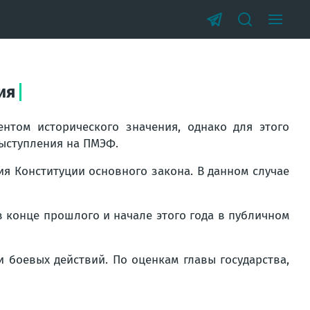
ия
нтом исторического значения, однако для этого
выступления на ПМЭФ.
я Конституции основного закона. В данном случае
 в конце прошлого и начале этого года в публичном
 боевых действий. По оценкам главы государства,