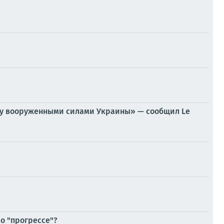
ому вооруженными силами Украины» — сообщил Le
 о "прогрессе"?