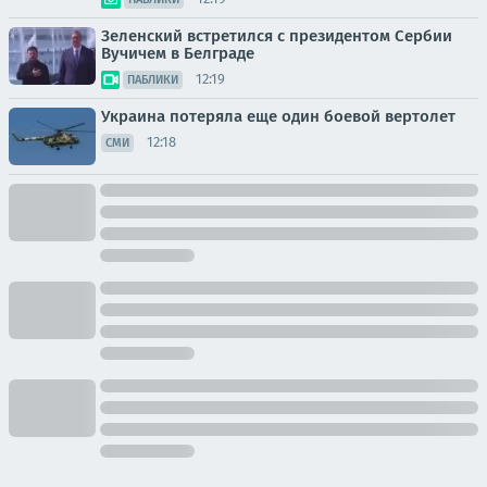
Зеленский встретился с президентом Сербии
Вучичем в Белграде
12:19
ПАБЛИКИ
Украина потеряла еще один боевой вертолет
12:18
СМИ