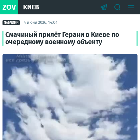
ZOV
КИЕВ
4 июня 2026, 14:04
ПАБЛИКИ
Смачиный прилёт Герани в Киеве по
очередному военному объекту