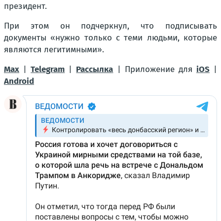
президент.
При этом он подчеркнул, что подписывать
документы «нужно только с теми людьми, которые
являются легитимными».
Max
|
Telegram
|
Рассылка
| Приложение для
iOS
|
Android