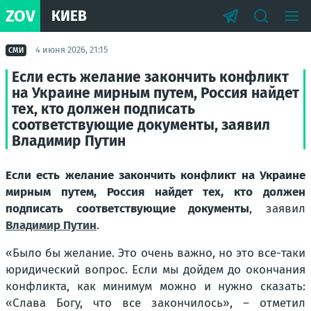
ZOV
КИЕВ
4 июня 2026, 21:15
СМИ
Если есть желание закончить конфликт
на Украине мирным путем, Россия найдет
тех, кто должен подписать
соответствующие документы, заявил
Владимир Путин
Если есть желание закончить конфликт на Украине
мирным путем, Россия найдет тех, кто должен
подписать соответствующие документы
, заявил
Владимир Путин
.
«Было бы желание. Это очень важно, но это все-таки
юридический вопрос. Если мы дойдем до окончания
конфликта, как минимум можно и нужно сказать:
«Слава Богу, что все закончилось», – отметил