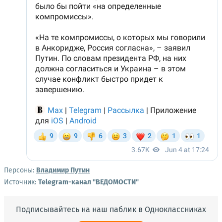
Персоны:
Владимир Путин
Источник:
Telegram-канал "ВЕДОМОСТИ"
Подписывайтесь на наш паблик в Одноклассниках