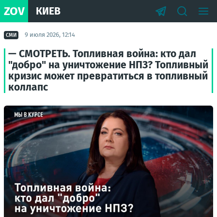
ZOV
КИЕВ
9 июля 2026, 12:14
СМИ
— СМОТРЕТЬ. Топливная война: кто дал
"добро" на уничтожение НПЗ? Топливный
кризис может превратиться в топливный
коллапс