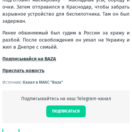
очки. Затем отправился в Краснодар, чтобы забрать
взрывное устройство для беспилотника. Там он был
задержан.
Ранее обвиняемый был судим в России за кражу и
разбой. После освобождения он уехал на Украину и
жил в Днепре с семьёй.
Подписывайся на BAZA
Прислать новость
Источник:
Канал в МАКС "Baza"
Подписывайтесь на наш Telegram-канал
ПОДПИСАТЬСЯ