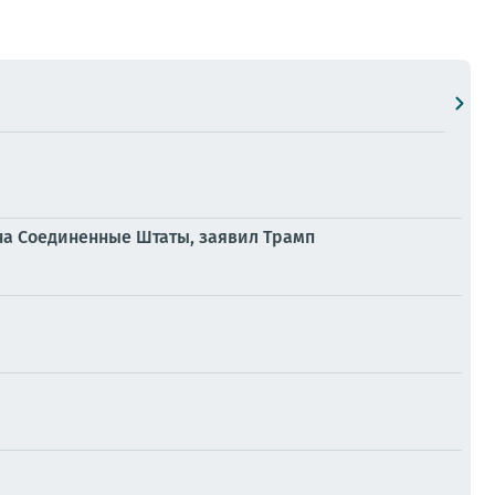
 на Соединенные Штаты, заявил Трамп