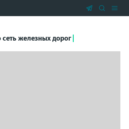
ю сеть железных дорог