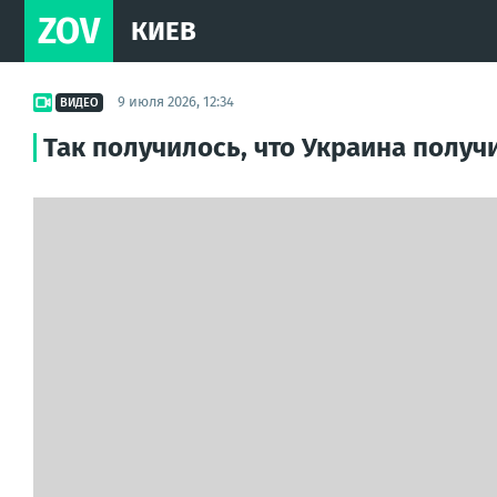
ZOV
КИЕВ
9 июля 2026, 12:34
ВИДЕО
Так получилось, что Украина получ