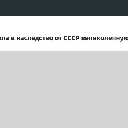
ила в наследство от СССР великолепну