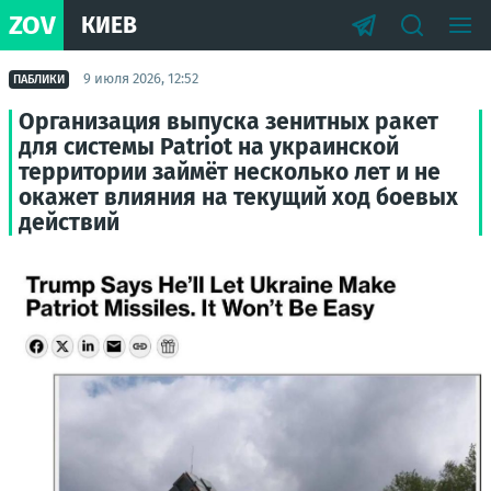
ZOV
КИЕВ
9 июля 2026, 12:52
ПАБЛИКИ
Организация выпуска зенитных ракет
для системы Patriot на украинской
территории займёт несколько лет и не
окажет влияния на текущий ход боевых
действий