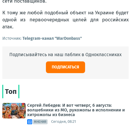
сети поставщиков.
К тому же любой подобный объект на Украине будет
одной из первоочередных целей для российских
атак.
Источник:
Telegram-канал "WarDonbass"
Подписывайтесь на наш паблик в Одноклассниках
ПОДПИСАТЬСЯ
Топ
Сергей Лебедев: И вот четверг, 6 августа:
волшебники из МО, рукожопы в исполнении и
хитрожопы из бизнеса
Сегодня, 08:21
МНЕНИЯ