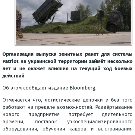
Организация выпуска зенитных ракет для системы
Patriot на украинской территории займёт несколько
лет и не окажет влияния на текущий ход боевых
действий
Об этом сообщает издание Bloomberg.
Отмечается что, логистические цепочки и без того
работают на пределе возможностей. Развёртывание
нового предприятия потребует длительного
времени, поставок узкоспециализированного
оборудования, обучения кадров и выстраивания